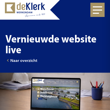
Vernieuwde website
live
Naar overzicht