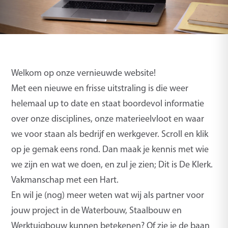
Welkom op onze vernieuwde website!
Met een nieuwe en frisse uitstraling is die weer
helemaal up to date en staat boordevol informatie
over onze disciplines, onze materieelvloot en waar
we voor staan als bedrijf en werkgever. Scroll en klik
op je gemak eens rond. Dan maak je kennis met wie
we zijn en wat we doen, en zul je zien; Dit is De Klerk.
Vakmanschap met een Hart.
En wil je (nog) meer weten wat wij als partner voor
jouw project in de Waterbouw, Staalbouw en
Werktuigbouw kunnen betekenen? Of zie je de baan