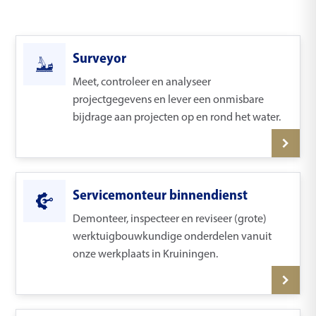
Surveyor
Meet, controleer en analyseer
projectgegevens en lever een onmisbare
bijdrage aan projecten op en rond het water.
Servicemonteur binnendienst
Demonteer, inspecteer en reviseer (grote)
werktuigbouwkundige onderdelen vanuit
onze werkplaats in Kruiningen.