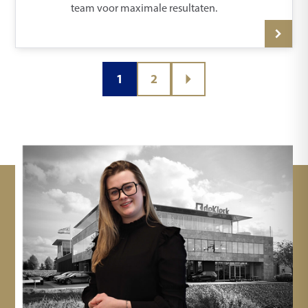
team voor maximale resultaten.
1
2