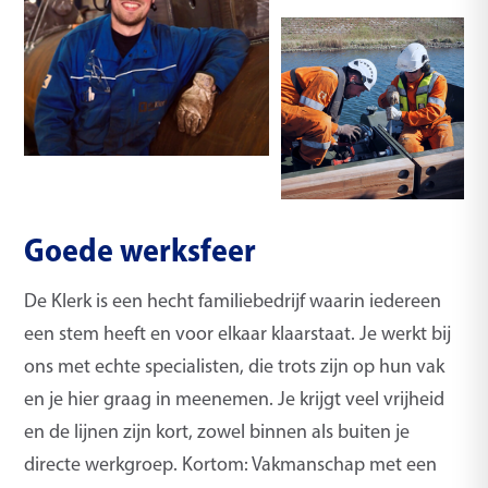
Goede werksfeer
De Klerk is een hecht familiebedrijf waarin iedereen
een stem heeft en voor elkaar klaarstaat. Je werkt bij
ons met echte specialisten, die trots zijn op hun vak
en je hier graag in meenemen. Je krijgt veel vrijheid
en de lijnen zijn kort, zowel binnen als buiten je
directe werkgroep. Kortom: Vakmanschap met een