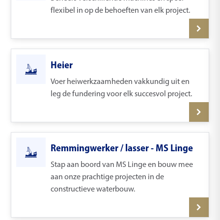
flexibel in op de behoeften van elk project.
Heier
Voer heiwerkzaamheden vakkundig uit en
leg de fundering voor elk succesvol project.
Remmingwerker / lasser - MS Linge
Stap aan boord van MS Linge en bouw mee
aan onze prachtige projecten in de
constructieve waterbouw.