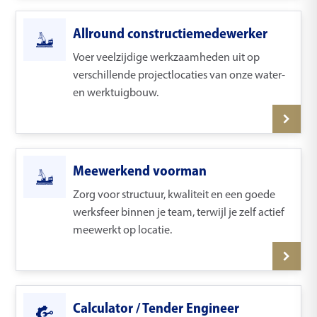
Allround constructiemedewerker
Voer veelzijdige werkzaamheden uit op
verschillende projectlocaties van onze water-
en werktuigbouw.
Meewerkend voorman
Zorg voor structuur, kwaliteit en een goede
werksfeer binnen je team, terwijl je zelf actief
meewerkt op locatie.
Calculator / Tender Engineer