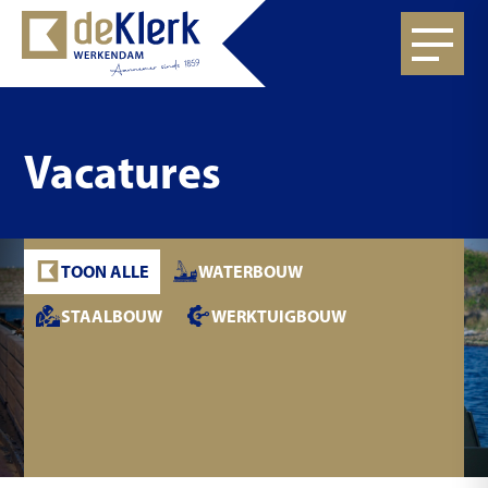
Vacatures
TOON ALLE
WATERBOUW
STAALBOUW
WERKTUIGBOUW