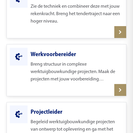
Zie de techniek en combineer deze met jouw
rekenkracht. Breng het tendertraject naar een
hoger niveau.
Werkvoorbereider
Breng structuur in complexe
werktuigbouwkundige projecten. Maak de
projecten met jouw voorbereiding
uitvoerbaar.
Projectleider
Begeleid werktuigbouwkundige projecten
van ontwerp tot oplevering en ga met het