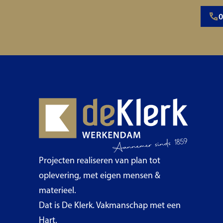
0
Projecten realiseren van plan tot
oplevering, met eigen mensen &
materieel.
Dat is De Klerk. Vakmanschap met een
Hart.