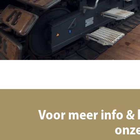
Voor meer info &
onze