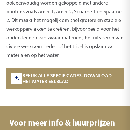
ook eenvoudig worden gekoppeld met andere
pontons zoals Amer 1, Amer 2, Spaarne 1 en Spaarne
2. Dit maakt het mogelijk om snel grotere en stabiele
werkoppervlakken te creëren, bijvoorbeeld voor het
ondersteunen van zwaar materieel, het uitvoeren van
civiele werkzaamheden of het tijdelijk opslaan van
materialen op het water.
BEKIJK ALLE SPECIFICATIES, DOWNLOAD
HET MATERIEELBLAD
Voor meer info & huurprijzen