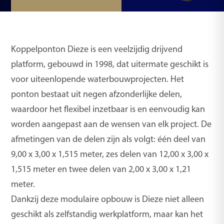
Koppelponton Dieze is een veelzijdig drijvend
platform, gebouwd in 1998, dat uitermate geschikt is
voor uiteenlopende waterbouwprojecten. Het
ponton bestaat uit negen afzonderlijke delen,
waardoor het flexibel inzetbaar is en eenvoudig kan
worden aangepast aan de wensen van elk project. De
afmetingen van de delen zijn als volgt: één deel van
9,00 x 3,00 x 1,515 meter, zes delen van 12,00 x 3,00 x
1,515 meter en twee delen van 2,00 x 3,00 x 1,21
meter.
Dankzij deze modulaire opbouw is Dieze niet alleen
geschikt als zelfstandig werkplatform, maar kan het