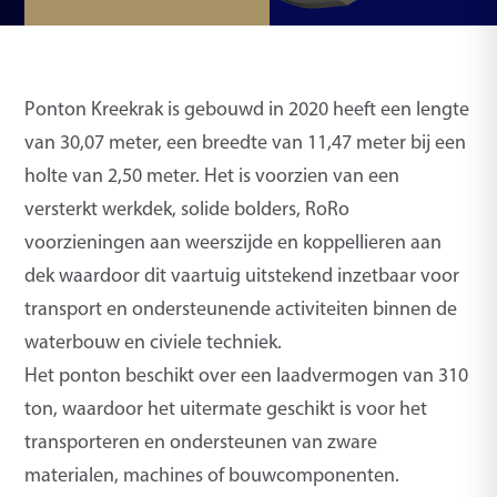
Ponton Kreekrak is gebouwd in 2020 heeft een lengte
van 30,07 meter, een breedte van 11,47 meter bij een
holte van 2,50 meter. Het is voorzien van een
versterkt werkdek, solide bolders, RoRo
voorzieningen aan weerszijde en koppellieren aan
dek waardoor dit vaartuig uitstekend inzetbaar voor
transport en ondersteunende activiteiten binnen de
waterbouw en civiele techniek.
Het ponton beschikt over een laadvermogen van 310
ton, waardoor het uitermate geschikt is voor het
transporteren en ondersteunen van zware
materialen, machines of bouwcomponenten.