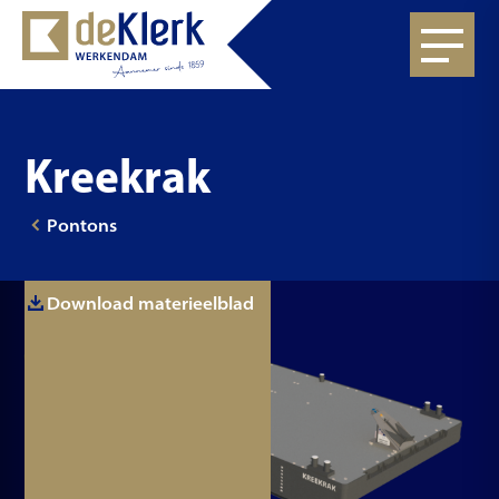
Kreekrak
Pontons
Download materieelblad