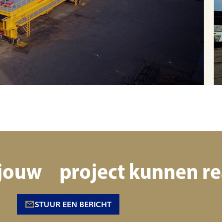
jouw project kunnen re
STUUR EEN BERICHT