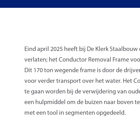
Eind april 2025 heeft bij De Klerk Staalbouw 
verlaten; het Conductor Removal Frame vo
Dit 170 ton wegende frame is door de drijv
voor verder transport over het water. Het 
te gaan worden bij de verwijdering van oude 
een hulpmiddel om de buizen naar boven te 
met een tool in segmenten opgedeeld.