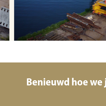
Benieuwd hoe we 