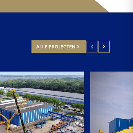
ALLE PROJECTEN