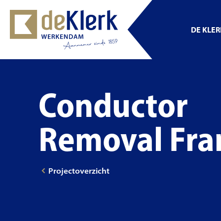
DE KLE
Conductor
Removal Fr
Projectoverzicht