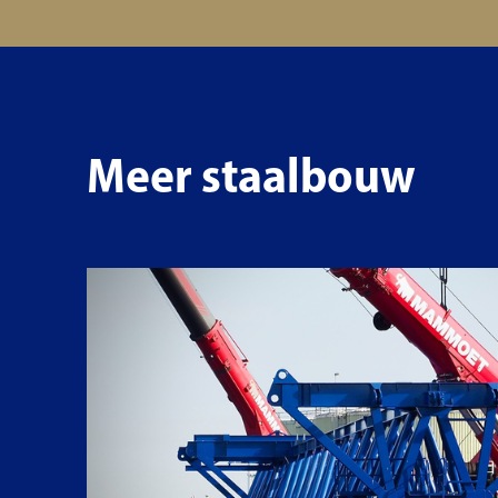
Meer staalbouw