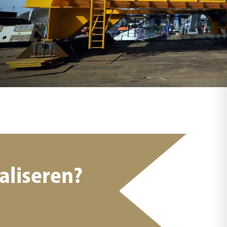
aliseren?