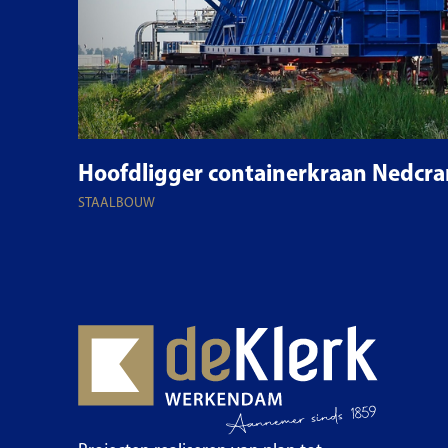
Hoofdligger containerkraan Nedcra
STAALBOUW