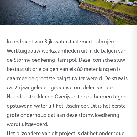
In opdracht van Rijkswaterstaat voert Labrujère
Werktuigbouw werkzaamheden uit in de balgen van
de Stormvloedkering Ramspol. Deze iconische stuw
bestaat uit drie balgen van elk 80 meter lang en is
daarmee de grootste balgstuw ter wereld. De stuw is
ca. 25 jaar geleden gebouwd om delen van de
Noordoostpolder en Overijssel te beschermen tegen
opstuwend water uit het IJsselmeer. Dit is het eerste
grote onderhoud dat aan deze stormvloedkering
wordt uitgevoerd.
Het bijzondere van dit project is dat het onderhoud