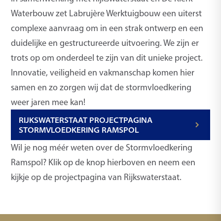
Waterbouw zet Labrujère Werktuigbouw een uiterst
complexe aanvraag om in een strak ontwerp en een
duidelijke en gestructureerde uitvoering. We zijn er
trots op om onderdeel te zijn van dit unieke project.
Innovatie, veiligheid en vakman­schap komen hier
samen en zo zorgen wij dat de stormvloedkering
weer jaren mee kan!
RIJKSWATERSTAAT PROJECTPAGINA
STORMVLOEDKERING RAMSPOL
Wil je nog méér weten over de Stormvloedkering
Ramspol? Klik op de knop hierboven en neem een
kijkje op de projectpagina van Rijkswaterstaat.