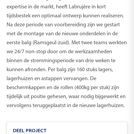
experti­se in de markt, heeft Labrujère in kort
tijdsbestek een optimaal ontwerp kunnen realise­ren.
Na deze periode van voorbereiding zijn we gestart
met de montage van de nieuwe onderdelen in de
eerste balg (Ramsgeul-zuid). Met twee teams werkten
we 24/7 non-stop door om de werkzaamheden
binnen de stremmingsperiode van drie weken te
kunnen afronden. Per balg zijn 160 stuks lagers,
lagerhuizen en astappen vervangen. De
beschermkappen en de rollen (400kg per stuk) zijn
tijdelijk uit positie gehesen, waar nodig bijgewerkt en
vervolgens teruggeplaatst in de nieuwe lagerhuizen.
DEEL PROJECT