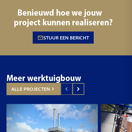
Benieuwd hoe we jouw
project kunnen realiseren?
STUUR EEN BERICHT
Meer werktuigbouw
ALLE PROJECTEN