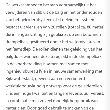
De werkzaamheden bestaan voornamelijk uit het
verwijderen van slib uit de balg en het onderhouden
van het geleiderolsysteem. Dit geleiderolsysteem
bestaat uit vier rijen van 20 rollen (totaal ca. 80 meter)
die in lengterichting zijn geplaatst op een betonnen
drempelbak, gesitueerd onder het waterniveau van
het Ramsdiep. De rollen dienen ter geleiding van het
balgdoek wanneer deze terugzakt in de drempelbak.
In de voorberei­ding is samen met samen met
Ingenieursbureau IV en in nauwe samenwerking met
Rijkswaterstaat, gewerkt aan een verbeterd
werktuigbouwkundig ontwerp voor de geleiderollen.
Er is een hoge kwaliteit en langere levensduur vereist,
in combinatie met zoveel mogelijk hergebruik van
materialen. Door goed gebruik te maken van de