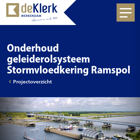
Onderhoud
geleiderolsysteem
Stormvloedkering Ramspol
Projectoverzicht