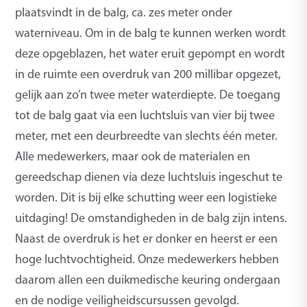
plaatsvindt in de balg, ca. zes meter onder
waterniveau. Om in de balg te kunnen werken wordt
deze opgeblazen, het water eruit gepompt en wordt
in de ruimte een overdruk van 200 millibar opgezet,
gelijk aan zo’n twee meter waterdiepte. De toegang
tot de balg gaat via een luchtsluis van vier bij twee
meter, met een deurbreedte van slechts één meter.
Alle medewerkers, maar ook de materialen en
gereedschap dienen via deze luchtsluis ingeschut te
worden. Dit is bij elke schutting weer een logistieke
uitdaging! De omstandigheden in de balg zijn intens.
Naast de overdruk is het er donker en heerst er een
hoge luchtvochtigheid. Onze medewerkers hebben
daarom allen een duikmedische keuring ondergaan
en de nodige veiligheidscursussen gevolgd.